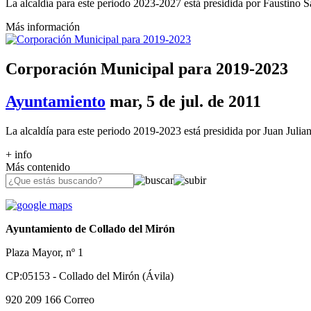
La alcaldía para este periodo 2023-2027 está presidida por Faustino 
Más información
Corporación Municipal para 2019-2023
Ayuntamiento
mar, 5 de jul. de 2011
La alcaldía para este periodo 2019-2023 está presidida por Juan Julia
+ info
Más contenido
Ayuntamiento de Collado del Mirón
Plaza Mayor, nº 1
CP:05153 - Collado del Mirón (Ávila)
920 209 166
Correo