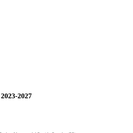
 2023-2027