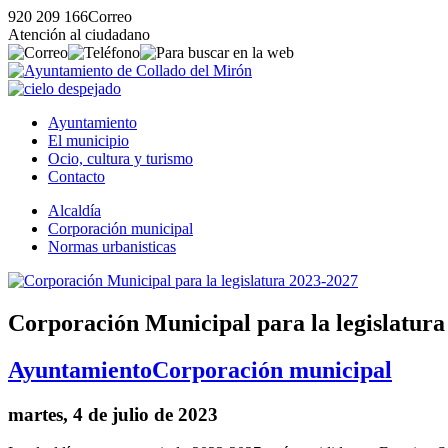
920 209 166
Correo
Atención al ciudadano
Ayuntamiento
El municipio
Ocio, cultura y turismo
Contacto
Alcaldía
Corporación municipal
Normas urbanisticas
Corporación Municipal para la legislatura
Ayuntamiento
Corporación municipal
martes, 4 de julio de 2023