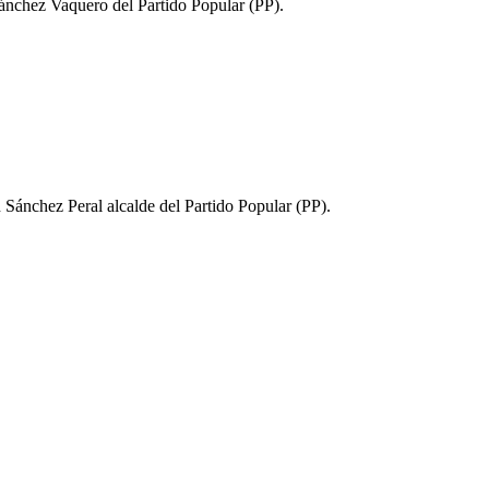
Sánchez Vaquero del Partido Popular (PP).
n Sánchez Peral alcalde del Partido Popular (PP).