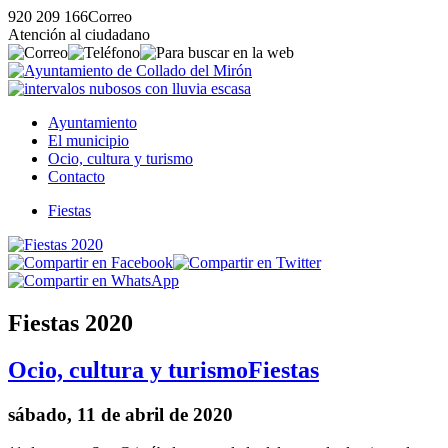
920 209 166
Correo
Atención al ciudadano
Ayuntamiento
El municipio
Ocio, cultura y turismo
Contacto
Fiestas
Fiestas 2020
Ocio, cultura y turismo
Fiestas
sábado, 11 de abril de 2020