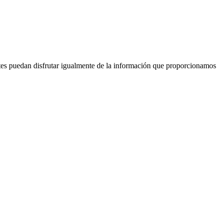
tes puedan disfrutar igualmente de la información que proporcionamos