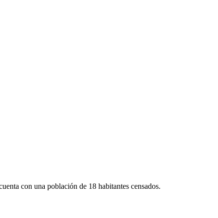
cuenta con una población de 18 habitantes censados.