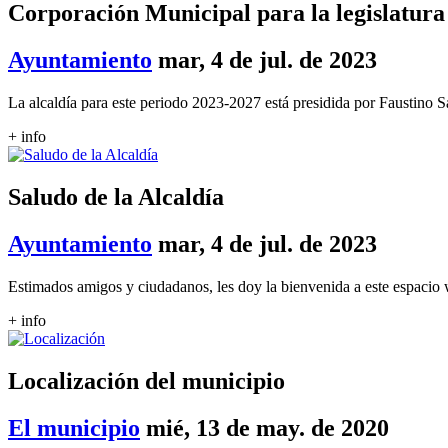
Corporación Municipal para la legislatura
Ayuntamiento
mar, 4 de jul. de 2023
La alcaldía para este periodo 2023-2027 está presidida por Faustino 
+ info
Saludo de la Alcaldía
Ayuntamiento
mar, 4 de jul. de 2023
Estimados amigos y ciudadanos, les doy la bienvenida a este espacio 
+ info
Localización del municipio
El municipio
mié, 13 de may. de 2020