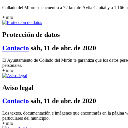
Collado del Mirón se encuentra a 72 km. de Ávila Capital y a 1.166 m
+ info
Protección de datos
Contacto
sáb, 11 de abr. de 2020
El Ayuntamiento de Collado del Mirón te garantiza que los datos perso
personales.
+ info
Aviso legal
Contacto
sáb, 11 de abr. de 2020
Los textos, documentación e imágenes que encontrarás en la página 
particulares del municipio.
+ info