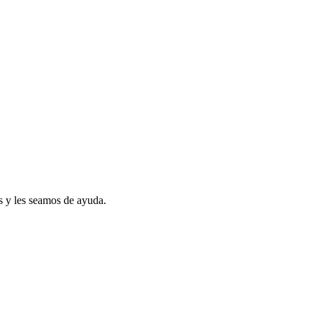
s y les seamos de ayuda.