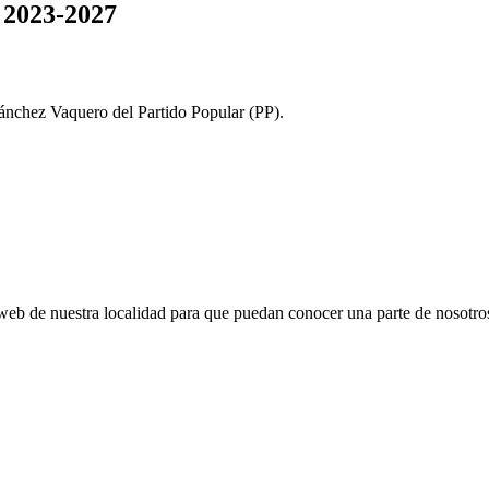
 2023-2027
Sánchez Vaquero del Partido Popular (PP).
web de nuestra localidad para que puedan conocer una parte de nosotro