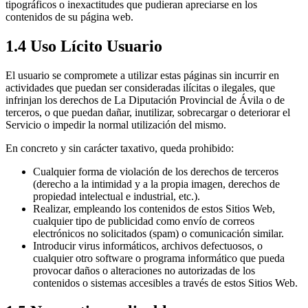
tipográficos o inexactitudes que pudieran apreciarse en los
contenidos de su página web.
1.4 Uso Lícito Usuario
El usuario se compromete a utilizar estas páginas sin incurrir en
actividades que puedan ser consideradas ilícitas o ilegales, que
infrinjan los derechos de La Diputación Provincial de Ávila o de
terceros, o que puedan dañar, inutilizar, sobrecargar o deteriorar el
Servicio o impedir la normal utilización del mismo.
En concreto y sin carácter taxativo, queda prohibido:
Cualquier forma de violación de los derechos de terceros
(derecho a la intimidad y a la propia imagen, derechos de
propiedad intelectual e industrial, etc.).
Realizar, empleando los contenidos de estos Sitios Web,
cualquier tipo de publicidad como envío de correos
electrónicos no solicitados (spam) o comunicación similar.
Introducir virus informáticos, archivos defectuosos, o
cualquier otro software o programa informático que pueda
provocar daños o alteraciones no autorizadas de los
contenidos o sistemas accesibles a través de estos Sitios Web.