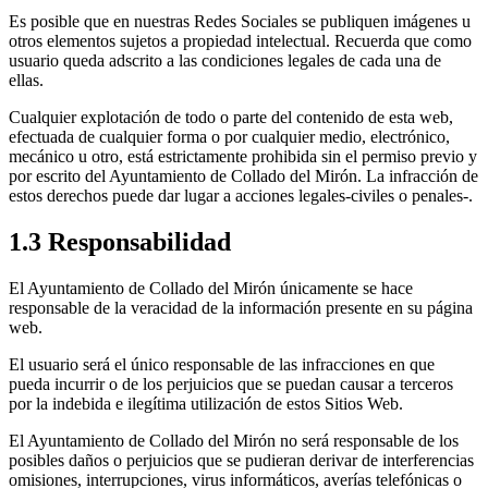
Es posible que en nuestras Redes Sociales se publiquen imágenes u
otros elementos sujetos a propiedad intelectual. Recuerda que como
usuario queda adscrito a las condiciones legales de cada una de
ellas.
Cualquier explotación de todo o parte del contenido de esta web,
efectuada de cualquier forma o por cualquier medio, electrónico,
mecánico u otro, está estrictamente prohibida sin el permiso previo y
por escrito del Ayuntamiento de Collado del Mirón. La infracción de
estos derechos puede dar lugar a acciones legales-civiles o penales-.
1.3 Responsabilidad
El Ayuntamiento de Collado del Mirón únicamente se hace
responsable de la veracidad de la información presente en su página
web.
El usuario será el único responsable de las infracciones en que
pueda incurrir o de los perjuicios que se puedan causar a terceros
por la indebida e ilegítima utilización de estos Sitios Web.
El Ayuntamiento de Collado del Mirón no será responsable de los
posibles daños o perjuicios que se pudieran derivar de interferencias
omisiones, interrupciones, virus informáticos, averías telefónicas o