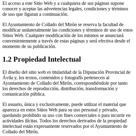
El acceso a este Sitio Web y a cualquiera de sus páginas supone
conocer y aceptar las advertencias legales, condiciones y términos
de uso que figuran a continuación.
El Ayuntamiento de Collado del Mirón se reserva la facultad de
modificar unilateralmente las condiciones y términos de uso de estos
Sitios Web. Cualquier modificación de los mismos se anunciará
convenientemente a través de estas páginas y será efectiva desde el
momento de su publicación.
1.2 Propiedad Intelectual
El diseño del sitio web es titularidad de la Diputación Provincial de
Ávila y, los textos, contenidos y fotografís pertenecen al
Ayuntamiento de Collado del Mirón, correspondiéndole por tanto
los derechos de reproducción, distribución, transformación y
comunicación pública.
El usuario, única y exclusivamente, puede utilizar el material que
aparezca en estos Sitios Web para su uso personal y privado,
quedando prohibido su uso con fines comerciales o para incurrir en
actividades ilícitas. Todos los derechos derivados de la propiedad
intelectual están expresamente reservados por el Ayuntamiento de
Collado del Mirón.