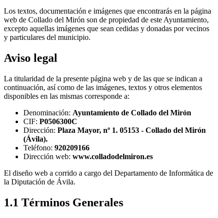
Los textos, documentación e imágenes que encontrarás en la página
web de Collado del Mirón son de propiedad de este Ayuntamiento,
excepto aquellas imágenes que sean cedidas y donadas por vecinos
y particulares del municipio.
Aviso legal
La titularidad de la presente página web y de las que se indican a
continuación, así como de las imágenes, textos y otros elementos
disponibles en las mismas corresponde a:
Denominación:
Ayuntamiento de Collado del Mirón
CIF:
P0506300C
Dirección:
Plaza Mayor, nº 1. 05153 - Collado del Mirón
(Ávila).
Teléfono:
920209166
Dirección web:
www.colladodelmiron.es
El diseño web a corrido a cargo del Departamento de Informática de
la Diputación de Ávila.
1.1 Términos Generales