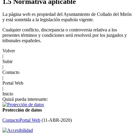
1.5 Normativa aplicable
La página web es propiedad del Ayuntamiento de Collado del Mirón
y está sometida a la legislación española vigente.
Cualquier conflicto, discrepancia o controversia relativa a los
presentes términos y condiciones será resolverá por los juzgados y
tribunales españoles.
Volver
|
Subir
|
Contacto
|
Portal Web
|
Inicio
Quizá pueda interesarte:
Protección de datos
Contacto
Portal Web
(
11-ABR-2020
)