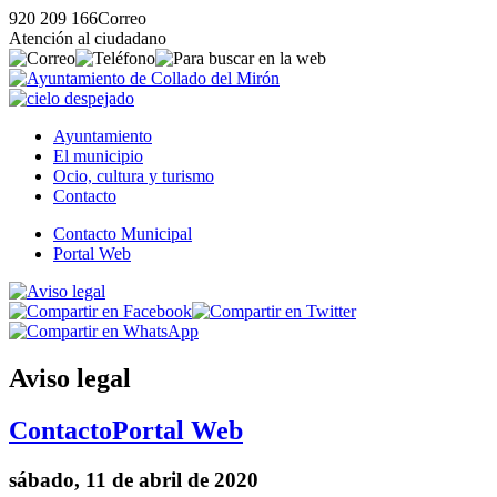
920 209 166
Correo
Atención al ciudadano
Ayuntamiento
El municipio
Ocio, cultura y turismo
Contacto
Contacto Municipal
Portal Web
Aviso legal
Contacto
Portal Web
sábado, 11 de abril de 2020